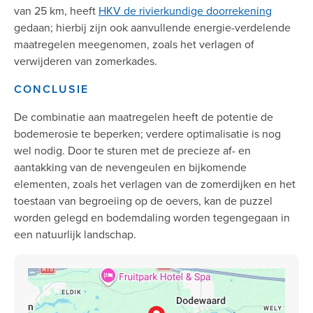
van 25 km, heeft
HKV de rivierkundige doorrekening
gedaan; hierbij zijn ook aanvullende energie-verdelende
maatregelen meegenomen, zoals het verlagen of
verwijderen van zomerkades.
CONCLUSIE
De combinatie aan maatregelen heeft de potentie de
bodemerosie te beperken; verdere optimalisatie is nog
wel nodig. Door te sturen met de precieze af- en
aantakking van de nevengeulen en bijkomende
elementen, zoals het verlagen van de zomerdijken en het
toestaan van begroeiing op de oevers, kan de puzzel
worden gelegd en bodemdaling worden tegengegaan in
een natuurlijk landschap
.