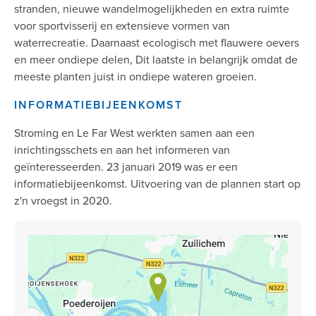
stranden, nieuwe wandelmogelijkheden en extra ruimte
voor sportvisserij en extensieve vormen van
waterrecreatie. Daarnaast ecologisch met flauwere oevers
en meer ondiepe delen, Dit laatste in belangrijk omdat de
meeste planten juist in ondiepe wateren groeien.
INFORMATIEBIJEENKOMST
Stroming en Le Far West werkten samen aan een
inrichtingsschets en aan het informeren van
geïnteresseerden. 23 januari 2019 was er een
informatiebijeenkomst. Uitvoering van de plannen start op
z'n vroegst in 2020.