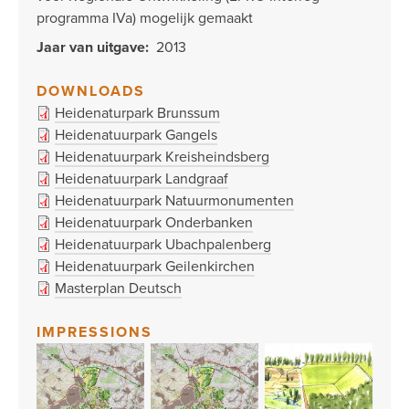
programma IVa) mogelijk gemaakt
Jaar van uitgave
2013
DOWNLOADS
Heidenaturpark Brunssum
Heidenatuurpark Gangels
Heidenatuurpark Kreisheindsberg
Heidenatuurpark Landgraaf
Heidenatuurpark Natuurmonumenten
Heidenatuurpark Onderbanken
Heidenatuurpark Ubachpalenberg
Heidenatuurpark Geilenkirchen
Masterplan Deutsch
IMPRESSIONS