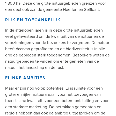
1.800 ha. Deze drie grote natuurgebieden grenzen voor
een deel ook aan de gemeente Heerlen en Selfkant.
RIJK EN TOEGANKELIJK
In de afgelopen jaren is in deze grote natuurgebieden
veel geïnvesteerd om de kwaliteit van de natuur en de
voorzieningen voor de bezoekers te vergroten. De natuur
heeft daarvan geprofiteerd en de biodiversiteit is in alle
drie de gebieden sterk toegenomen. Bezoekers weten de
natuurgebieden te vinden om er te genieten van de
natuur, het landschap en de rust.
FLINKE AMBITIES
Maar er zijn nog volop potenties. Er is ruimte voor een
groter en rijker natuurareaal, voor het toevoegen van
toeristische kwaliteit, voor een betere ontsluiting en voor
een sterkere marketing. De betrokken gemeenten en
regio’s hebben dan ook de ambitie uitgesproken om de