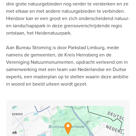
drie grote natuurgebieden nog verder te versterken en ze
met elkaar en met andere natuurgebieden te verbinden.
Hierdoor kan er een groot en zich onderscheidend natuur-
en landschapspark in deze grensoverschrijdende regio
ontstaan, het Heidenatuurpark.
Aan Bureau Stroming is door Parkstad Limburg, mede
namens de gemeenten, de Kreis Heinsberg en de
Vereniging Natuurmonumenten, opdracht verleend om in
samenwerking met een team van Nederlandse en Duitse
experts, een masterplan op te stellen waarin deze ambitie
in woord en beeld uiteen wordt gezet.